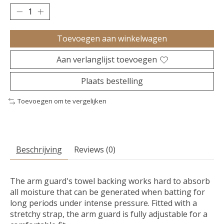
Toevoegen aan winkelwagen
Aan verlanglijst toevoegen
Plaats bestelling
Toevoegen om te vergelijken
Beschrijving
Reviews (0)
The arm guard's towel backing works hard to absorb
all moisture that can be generated when batting for
long periods under intense pressure. Fitted with a
stretchy strap, the arm guard is fully adjustable for a