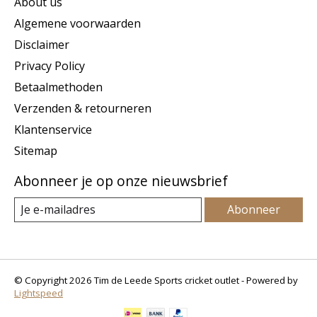
About us
Algemene voorwaarden
Disclaimer
Privacy Policy
Betaalmethoden
Verzenden & retourneren
Klantenservice
Sitemap
Abonneer je op onze nieuwsbrief
Abonneer
© Copyright 2026 Tim de Leede Sports cricket outlet - Powered by
Lightspeed