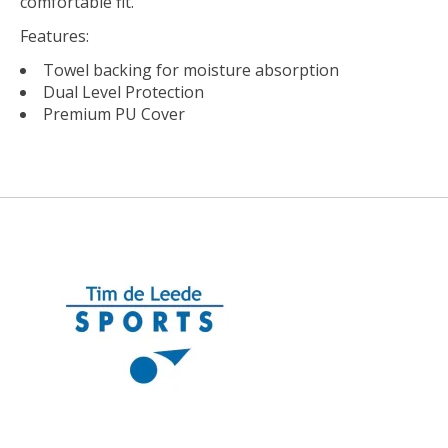
comfortable fit.
Features:
Towel backing for moisture absorption
Dual Level Protection
Premium PU Cover