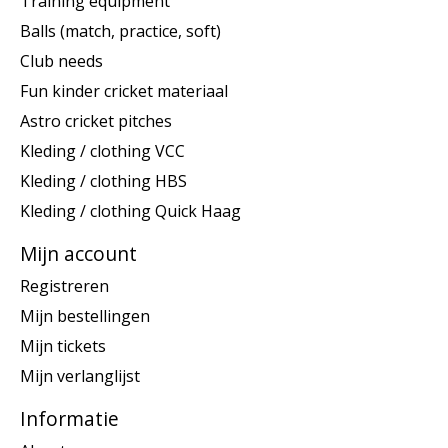
Training equipment
Balls (match, practice, soft)
Club needs
Fun kinder cricket materiaal
Astro cricket pitches
Kleding / clothing VCC
Kleding / clothing HBS
Kleding / clothing Quick Haag
Mijn account
Registreren
Mijn bestellingen
Mijn tickets
Mijn verlanglijst
Informatie