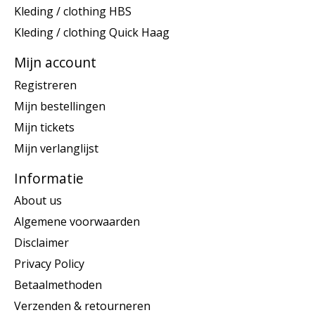
Kleding / clothing HBS
Kleding / clothing Quick Haag
Mijn account
Registreren
Mijn bestellingen
Mijn tickets
Mijn verlanglijst
Informatie
About us
Algemene voorwaarden
Disclaimer
Privacy Policy
Betaalmethoden
Verzenden & retourneren