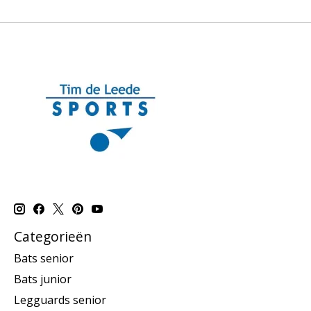
Categorieën
Bats senior
Bats junior
Legguards senior