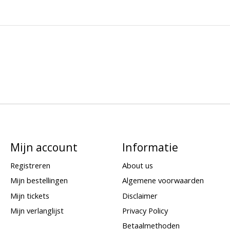
Mijn account
Informatie
Registreren
About us
Mijn bestellingen
Algemene voorwaarden
Mijn tickets
Disclaimer
Mijn verlanglijst
Privacy Policy
Betaalmethoden