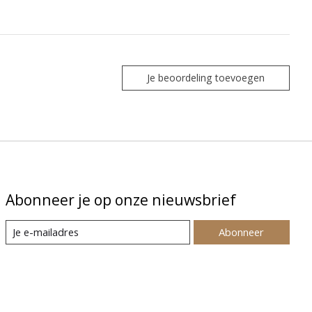
Je beoordeling toevoegen
Abonneer je op onze nieuwsbrief
Abonneer