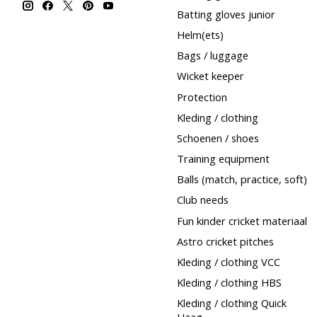
Batting gloves junior
Helm(ets)
Bags / luggage
Wicket keeper
Protection
Kleding / clothing
Schoenen / shoes
Training equipment
Balls (match, practice, soft)
Club needs
Fun kinder cricket materiaal
Astro cricket pitches
Kleding / clothing VCC
Kleding / clothing HBS
Kleding / clothing Quick