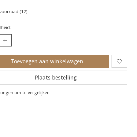
voorraad (12)
heid:
Toevoegen aan winkelwagen
Plaats bestelling
oegen om te vergelijken