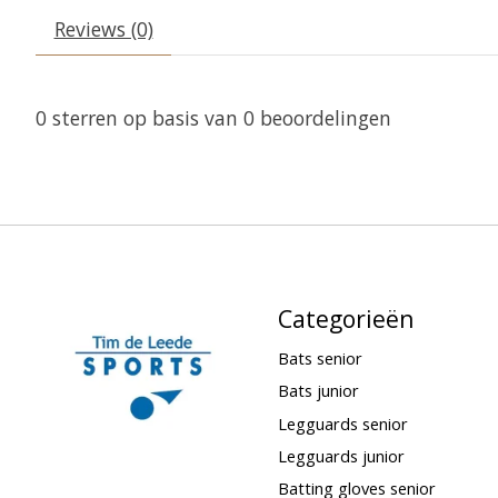
Reviews (0)
0
sterren op basis van
0
beoordelingen
Categorieën
Bats senior
Bats junior
Legguards senior
Legguards junior
Batting gloves senior