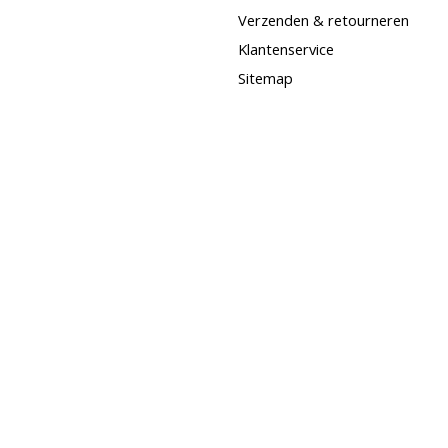
Verzenden & retourneren
Klantenservice
Sitemap