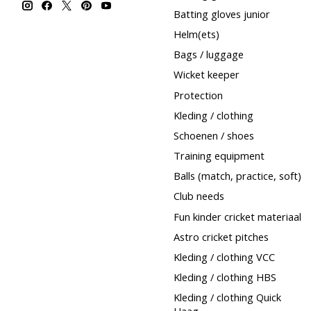
Batting gloves junior
Helm(ets)
Bags / luggage
Wicket keeper
Protection
Kleding / clothing
Schoenen / shoes
Training equipment
Balls (match, practice, soft)
Club needs
Fun kinder cricket materiaal
Astro cricket pitches
Kleding / clothing VCC
Kleding / clothing HBS
Kleding / clothing Quick