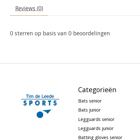
Reviews (0)
0
sterren op basis van
0
beoordelingen
Categorieën
Bats senior
Bats junior
Legguards senior
Legguards junior
Batting gloves senior