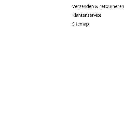
Verzenden & retourneren
Klantenservice
Sitemap