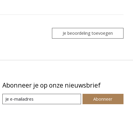
Je beoordeling toevoegen
Abonneer je op onze nieuwsbrief
Abonneer