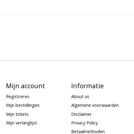
Mijn account
Informatie
Registreren
About us
Mijn bestellingen
Algemene voorwaarden
Mijn tickets
Disclaimer
Mijn verlanglijst
Privacy Policy
Betaalmethoden