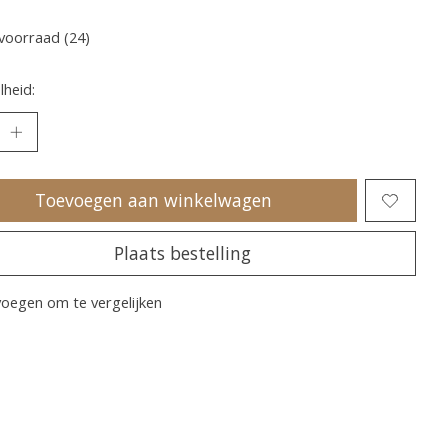
voorraad (24)
heid:
Toevoegen aan winkelwagen
Plaats bestelling
oegen om te vergelijken