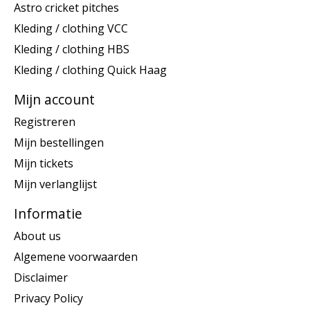
Astro cricket pitches
Kleding / clothing VCC
Kleding / clothing HBS
Kleding / clothing Quick Haag
Mijn account
Registreren
Mijn bestellingen
Mijn tickets
Mijn verlanglijst
Informatie
About us
Algemene voorwaarden
Disclaimer
Privacy Policy