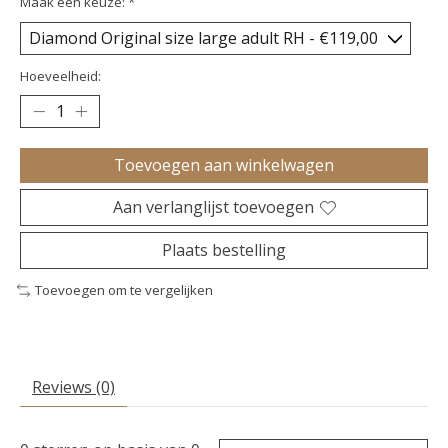
Maak een keuze:
*
Hoeveelheid:
Toevoegen aan winkelwagen
Aan verlanglijst toevoegen
Plaats bestelling
Toevoegen om te vergelijken
Reviews (0)