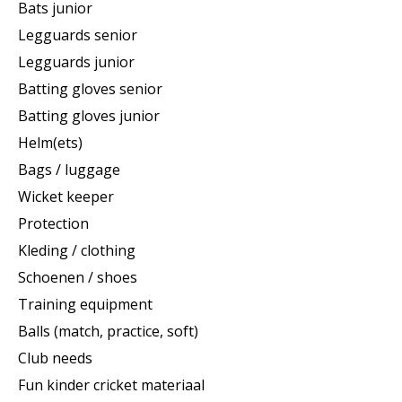
Bats junior
Legguards senior
Legguards junior
Batting gloves senior
Batting gloves junior
Helm(ets)
Bags / luggage
Wicket keeper
Protection
Kleding / clothing
Schoenen / shoes
Training equipment
Balls (match, practice, soft)
Club needs
Fun kinder cricket materiaal