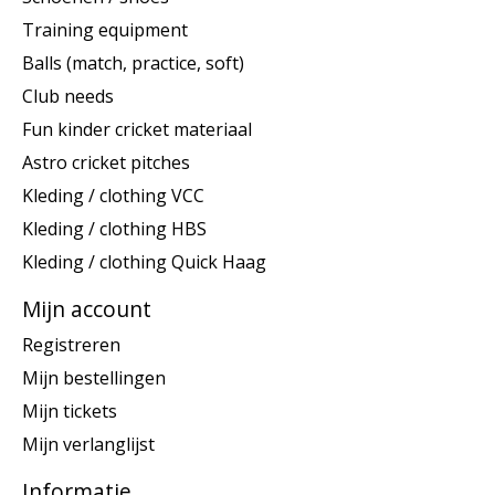
Training equipment
Balls (match, practice, soft)
Club needs
Fun kinder cricket materiaal
Astro cricket pitches
Kleding / clothing VCC
Kleding / clothing HBS
Kleding / clothing Quick Haag
Mijn account
Registreren
Mijn bestellingen
Mijn tickets
Mijn verlanglijst
Informatie