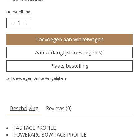
Hoeveelheid:
Toevoegen aan winkelwagen
Aan verlanglijst toevoegen
Plaats bestelling
Toevoegen om te vergelijken
Beschrijving
Reviews (0)
F4.5 FACE PROFILE
POWERARC BOW FACE PROFILE