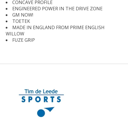
CONCAVE PROFILE
ENGINEERED POWER IN THE DRIVE ZONE
GM NOW!
TOETEK
MADE IN ENGLAND FROM PRIME ENGLISH
WILLOW
FUZE GRIP