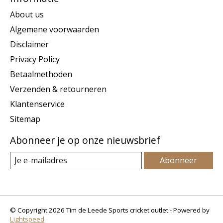
About us
Algemene voorwaarden
Disclaimer
Privacy Policy
Betaalmethoden
Verzenden & retourneren
Klantenservice
Sitemap
Abonneer je op onze nieuwsbrief
Abonneer
© Copyright 2026 Tim de Leede Sports cricket outlet - Powered by
Lightspeed