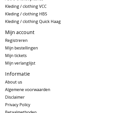
Kleding / clothing VCC
Kleding / clothing HBS
Kleding / clothing Quick Haag
Mijn account
Registreren
Mijn bestellingen
Mijn tickets
Mijn verlanglijst
Informatie
About us
Algemene voorwaarden
Disclaimer
Privacy Policy
Betaalmethoden