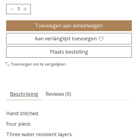
Toevoegen aan winkelwagen
Aan verlanglijst toevoegen
Plaats bestelling
Toevoegen om te vergelijken
Beschrijving
Reviews (0)
Hand stitched.
Four piece.
Three water resistent layers.