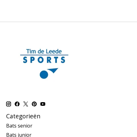
Categorieën
Bats senior
Bats junior