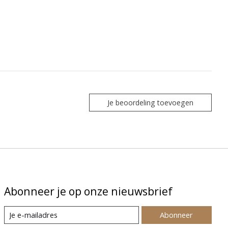
Je beoordeling toevoegen
Abonneer je op onze nieuwsbrief
Abonneer