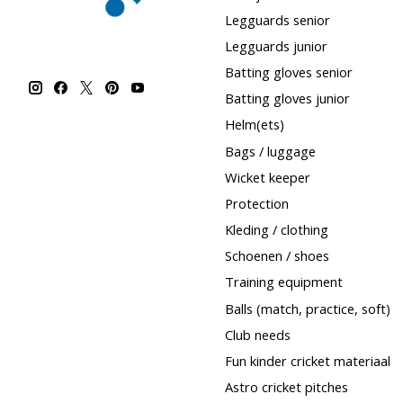
Legguards senior
Legguards junior
Batting gloves senior
Batting gloves junior
Helm(ets)
Bags / luggage
Wicket keeper
Protection
Kleding / clothing
Schoenen / shoes
Training equipment
Balls (match, practice, soft)
Club needs
Fun kinder cricket materiaal
Astro cricket pitches