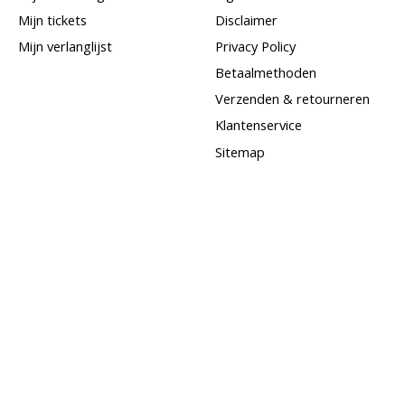
Mijn tickets
Disclaimer
Mijn verlanglijst
Privacy Policy
Betaalmethoden
Verzenden & retourneren
Klantenservice
Sitemap