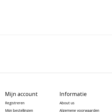
Mijn account
Informatie
Registreren
About us
Mijn bestellingen
Algemene voorwaarden