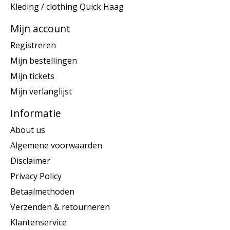
Kleding / clothing Quick Haag
Mijn account
Registreren
Mijn bestellingen
Mijn tickets
Mijn verlanglijst
Informatie
About us
Algemene voorwaarden
Disclaimer
Privacy Policy
Betaalmethoden
Verzenden & retourneren
Klantenservice