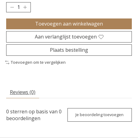
Toevoegen aan winkelwagen
Aan verlanglijst toevoegen
Plaats bestelling
Toevoegen om te vergelijken
Reviews (0)
0
sterren op basis van
0
Je beoordeling toevoegen
beoordelingen