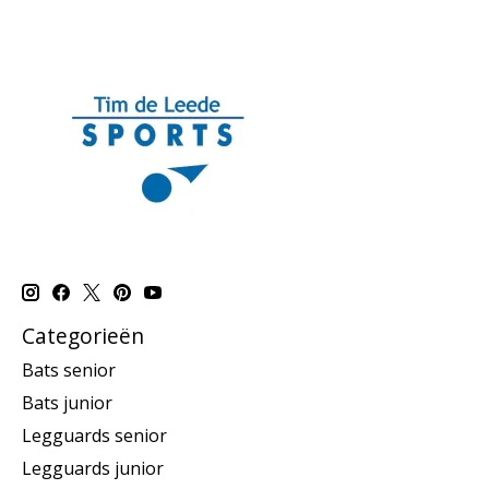
Categorieën
Bats senior
Bats junior
Legguards senior
Legguards junior