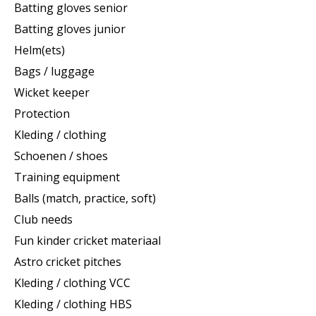
Batting gloves senior
Batting gloves junior
Helm(ets)
Bags / luggage
Wicket keeper
Protection
Kleding / clothing
Schoenen / shoes
Training equipment
Balls (match, practice, soft)
Club needs
Fun kinder cricket materiaal
Astro cricket pitches
Kleding / clothing VCC
Kleding / clothing HBS