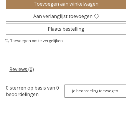
Toevoegen aan winkelwagen
Aan verlanglijst toevoegen
Plaats bestelling
Toevoegen om te vergelijken
Reviews (0)
0
sterren op basis van
0
Je beoordeling toevoegen
beoordelingen