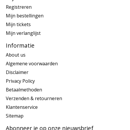
Registreren
Mijn bestellingen
Mijn tickets
Mijn verlanglijst
Informatie
About us
Algemene voorwaarden
Disclaimer
Privacy Policy
Betaalmethoden
Verzenden & retourneren
Klantenservice
Sitemap
Abonneer je op onze nieuwsbrief