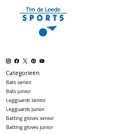
Categorieën
Bats senior
Bats junior
Legguards senior
Legguards junior
Batting gloves senior
Batting gloves junior