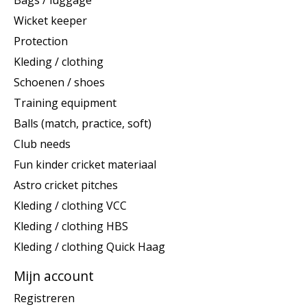
Bags / luggage
Wicket keeper
Protection
Kleding / clothing
Schoenen / shoes
Training equipment
Balls (match, practice, soft)
Club needs
Fun kinder cricket materiaal
Astro cricket pitches
Kleding / clothing VCC
Kleding / clothing HBS
Kleding / clothing Quick Haag
Mijn account
Registreren