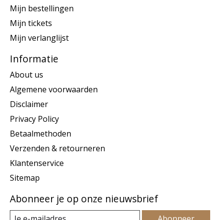
Mijn bestellingen
Mijn tickets
Mijn verlanglijst
Informatie
About us
Algemene voorwaarden
Disclaimer
Privacy Policy
Betaalmethoden
Verzenden & retourneren
Klantenservice
Sitemap
Abonneer je op onze nieuwsbrief
Abonneer