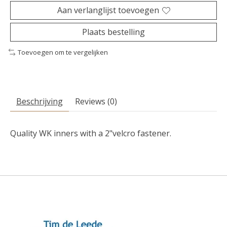
Aan verlanglijst toevoegen
Plaats bestelling
Toevoegen om te vergelijken
Beschrijving
Reviews (0)
Quality WK inners with a 2"velcro fastener.