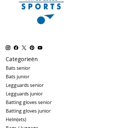
Categorieën
Bats senior
Bats junior
Legguards senior
Legguards junior
Batting gloves senior
Batting gloves junior
Helm(ets)