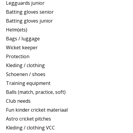
Legguards junior
Batting gloves senior
Batting gloves junior
Helm(ets)
Bags / luggage
Wicket keeper
Protection
Kleding / clothing
Schoenen / shoes
Training equipment
Balls (match, practice, soft)
Club needs
Fun kinder cricket materiaal
Astro cricket pitches
Kleding / clothing VCC