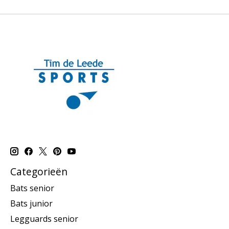
Categorieën
Bats senior
Bats junior
Legguards senior