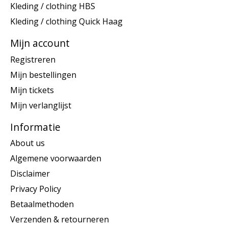
Kleding / clothing HBS
Kleding / clothing Quick Haag
Mijn account
Registreren
Mijn bestellingen
Mijn tickets
Mijn verlanglijst
Informatie
About us
Algemene voorwaarden
Disclaimer
Privacy Policy
Betaalmethoden
Verzenden & retourneren