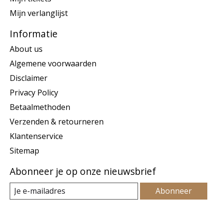
Mijn verlanglijst
Informatie
About us
Algemene voorwaarden
Disclaimer
Privacy Policy
Betaalmethoden
Verzenden & retourneren
Klantenservice
Sitemap
Abonneer je op onze nieuwsbrief
Abonneer