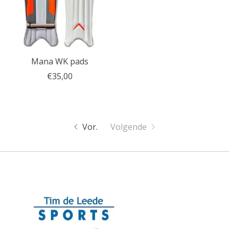
Mana WK pads
€35,00
Vor.
Volgende