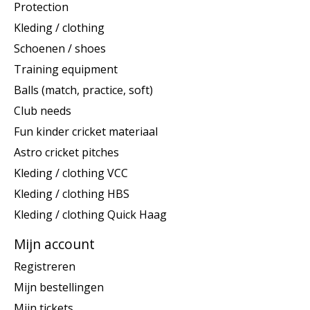
Protection
Kleding / clothing
Schoenen / shoes
Training equipment
Balls (match, practice, soft)
Club needs
Fun kinder cricket materiaal
Astro cricket pitches
Kleding / clothing VCC
Kleding / clothing HBS
Kleding / clothing Quick Haag
Mijn account
Registreren
Mijn bestellingen
Mijn tickets