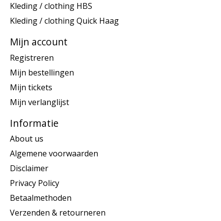
Kleding / clothing HBS
Kleding / clothing Quick Haag
Mijn account
Registreren
Mijn bestellingen
Mijn tickets
Mijn verlanglijst
Informatie
About us
Algemene voorwaarden
Disclaimer
Privacy Policy
Betaalmethoden
Verzenden & retourneren