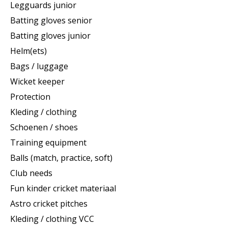
Legguards junior
Batting gloves senior
Batting gloves junior
Helm(ets)
Bags / luggage
Wicket keeper
Protection
Kleding / clothing
Schoenen / shoes
Training equipment
Balls (match, practice, soft)
Club needs
Fun kinder cricket materiaal
Astro cricket pitches
Kleding / clothing VCC