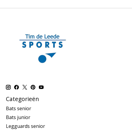
Categorieën
Bats senior
Bats junior
Legguards senior