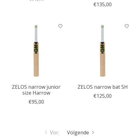
€135,00
ZELOS narrow junior
ZELOS narrow bat SH
size Harrow
€125,00
€95,00
Vor.
Volgende